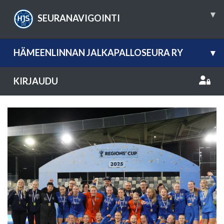
▾
SEURANAVIGOINTI
HÄMEENLINNAN JALKAPALLOSEURA RY
▾
KIRJAUDU