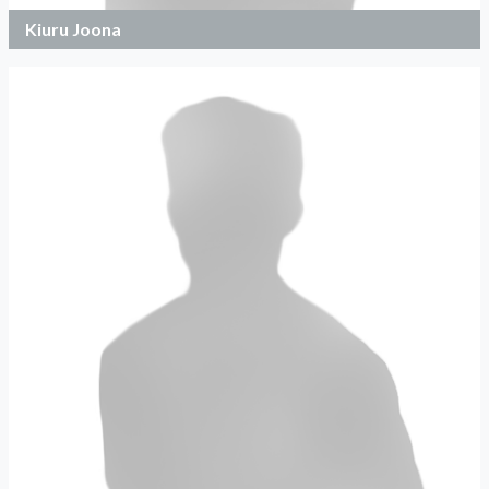
Kiuru Joona