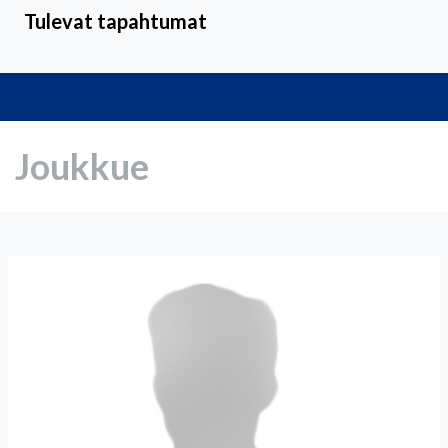
Tulevat tapahtumat
Joukkue