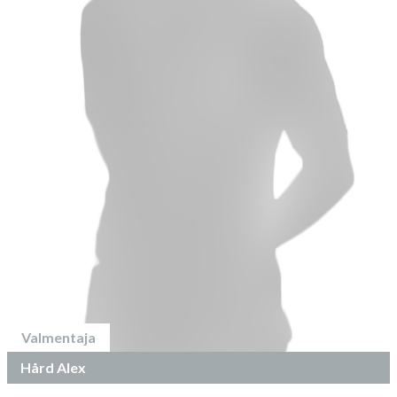
Valmentaja
Hård Alex