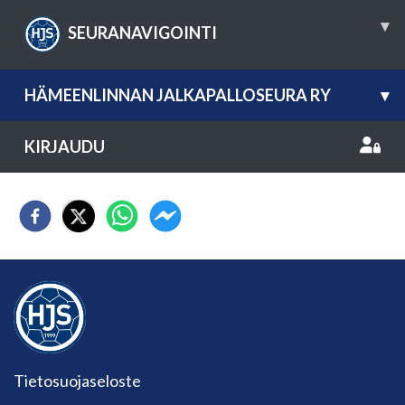
▾
SEURANAVIGOINTI
HÄMEENLINNAN JALKAPALLOSEURA RY
▾
KIRJAUDU
Tietosuojaseloste