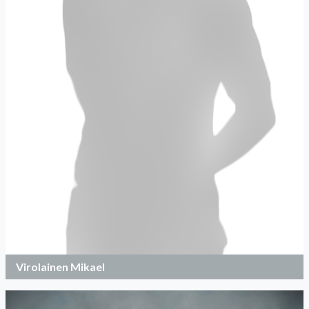
Virolainen Mikael