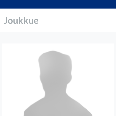
Joukkue