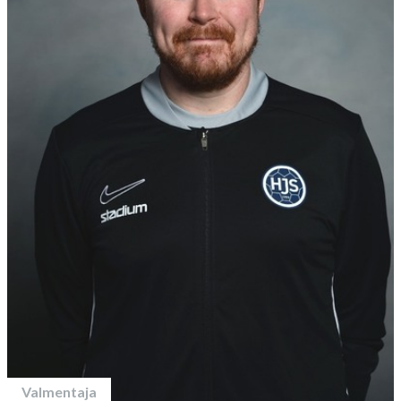
Valmentaja