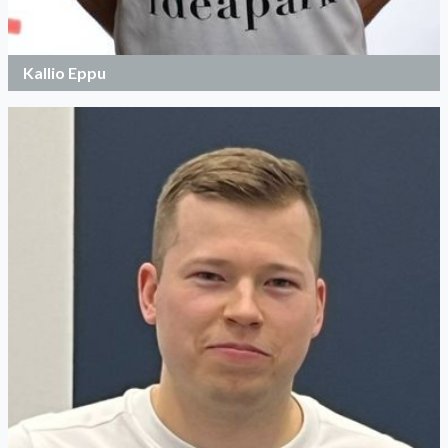
Kallio Eppu