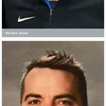
Nirkko Jesse