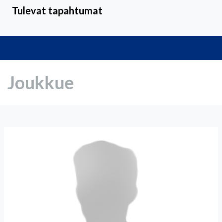
Tulevat tapahtumat
Joukkue