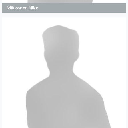
Mikkonen Niko