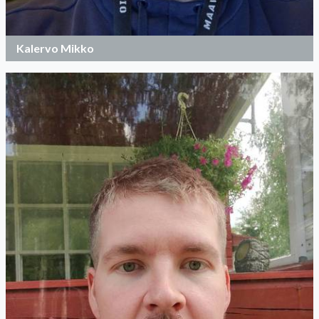
Kalervo Mikko