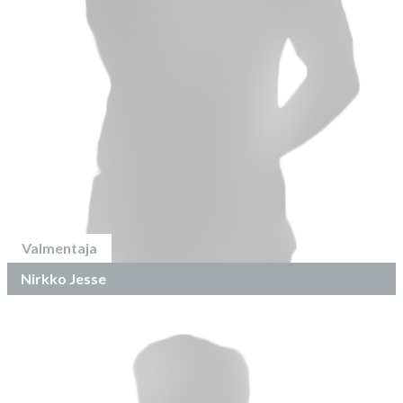
Valmentaja
Nirkko Jesse