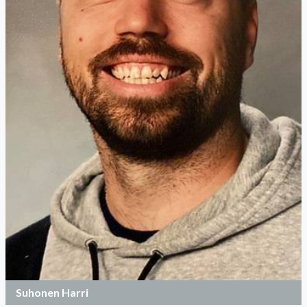
Suhonen Harri