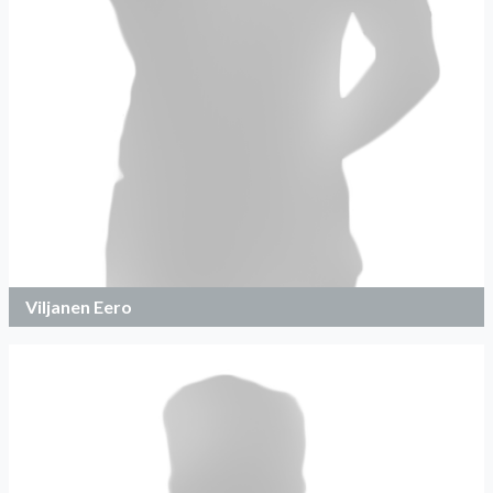
Viljanen Eero