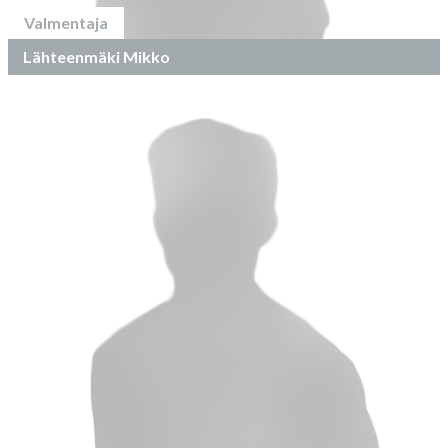
Valmentaja
Lähteenmäki Mikko