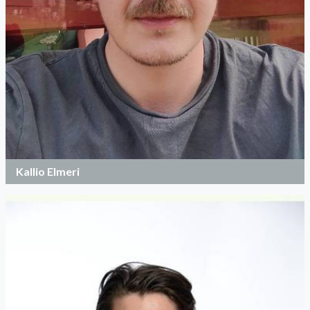
Kallio Elmeri