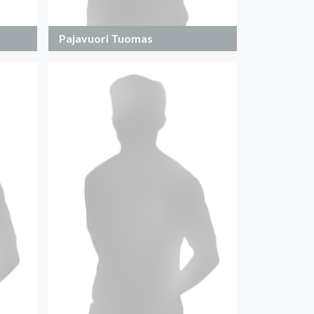
Pajavuori Tuomas