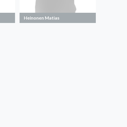
Heinonen Matias