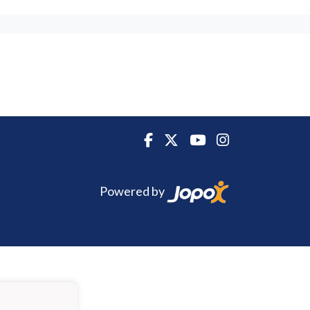
Powered by