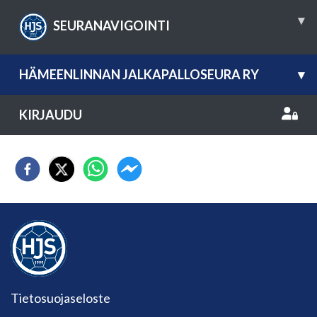
▾
SEURANAVIGOINTI
HÄMEENLINNAN JALKAPALLOSEURA RY
▾
KIRJAUDU
Tietosuojaseloste