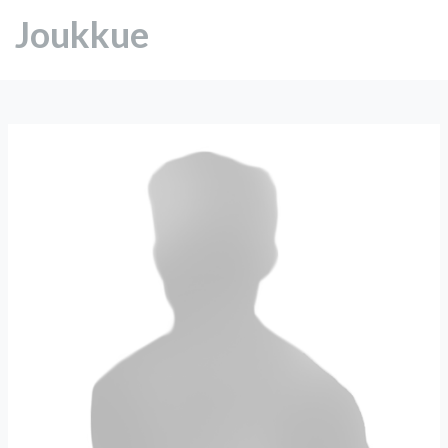
Joukkue