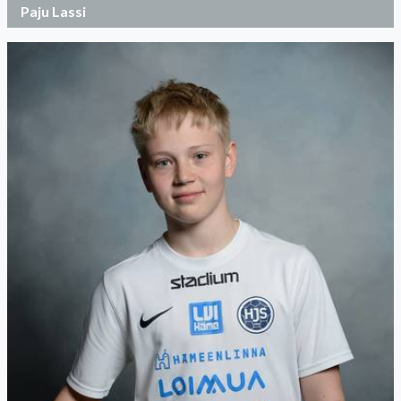
Paju Lassi