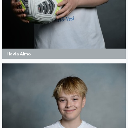
Havia Aimo