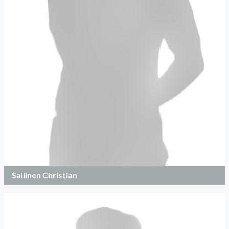
Sallinen Christian