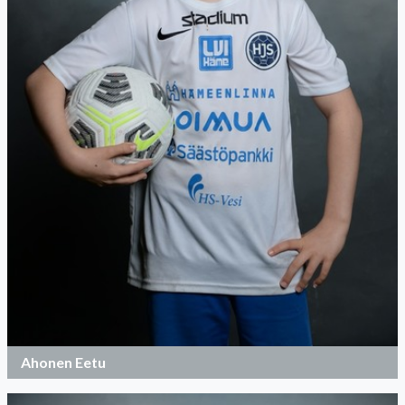
Ahonen Eetu