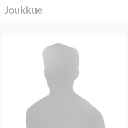
Joukkue