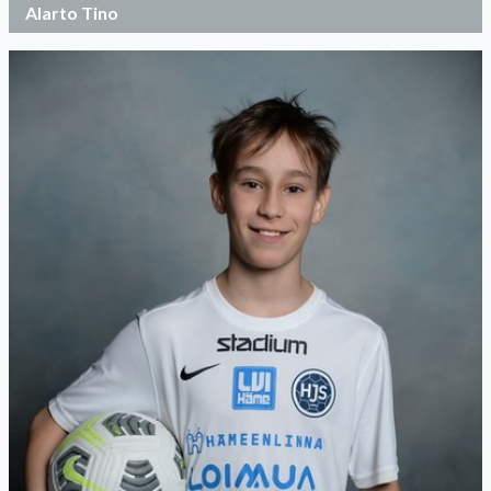
Alarto Tino