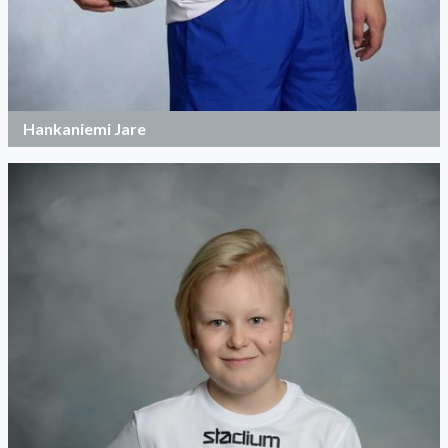
Hankaniemi Jare