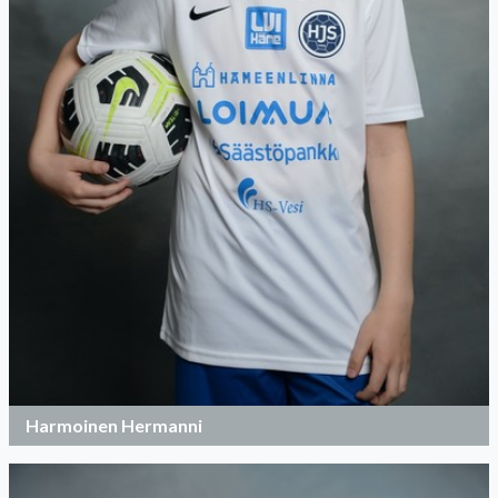
Harmoinen Hermanni