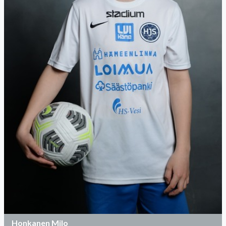
Honkanen Milo