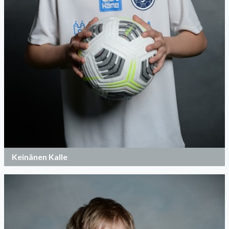
Keinänen Kalle