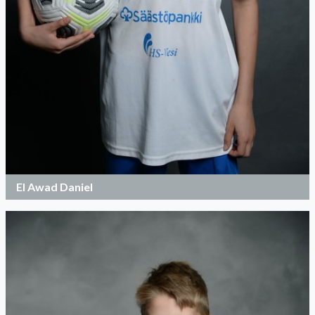
El Awad Daniel