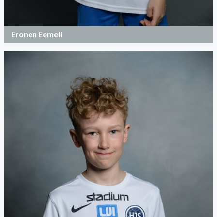
Eronen Eemeli