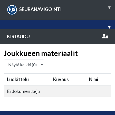
▾
SEURANAVIGOINTI
▾
KIRJAUDU
Joukkueen materiaalit
Luokittelu
Kuvaus
Nimi
Ei dokumentteja