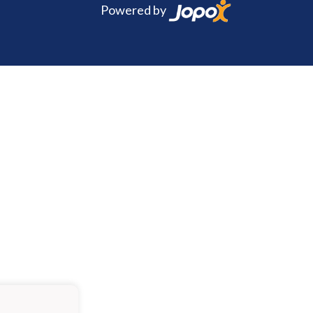
Powered by